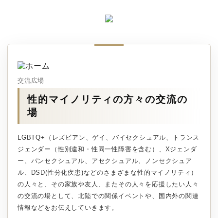
交流広場
性的マイノリティの方々の交流の
場
LGBTQ+（レズビアン、ゲイ、バイセクシュアル、トランス
ジェンダー（性別違和・性同一性障害を含む）、Xジェンダ
ー、パンセクシュアル、アセクシュアル、ノンセクシュア
ル、DSD(性分化疾患)などのさまざまな性的マイノリティ）
の人々と、その家族や友人、またその人々を応援したい人々
の交流の場として、北陸での関係イベントや、国内外の関連
情報などをお伝えしていきます。