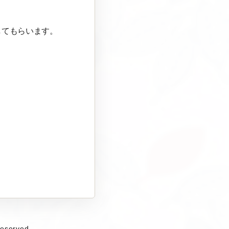
してもらいます。
eserved.