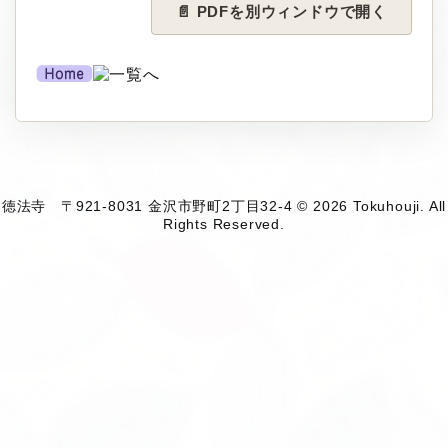
📄 PDFを別ウィンドウで開く
徳法寺 〒921-8031 金沢市野町2丁目32-4 © 2026 Tokuhouji. All
Rights Reserved.