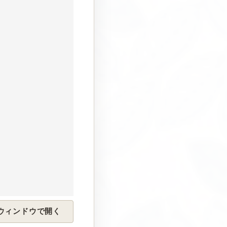
を別ウィンドウで開く