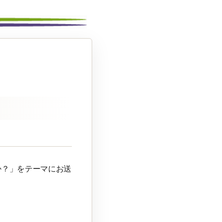
か？」をテーマにお送