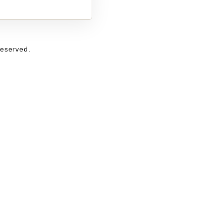
eserved.