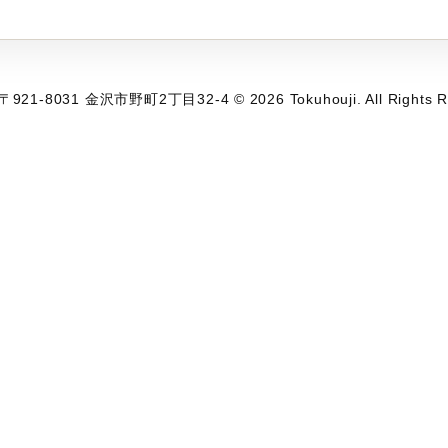
1-8031 金沢市野町2丁目32-4 © 2026 Tokuhouji. All Rights R