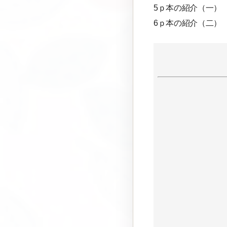
5ｐ本の紹介（一）
6ｐ本の紹介（二）