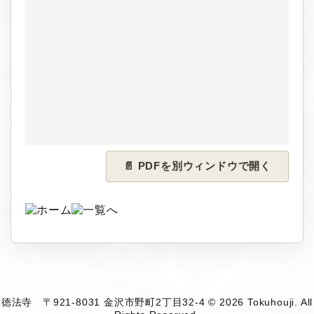
📄 PDFを別ウィンドウで開く
徳法寺 〒921-8031 金沢市野町2丁目32-4 © 2026 Tokuhouji. All