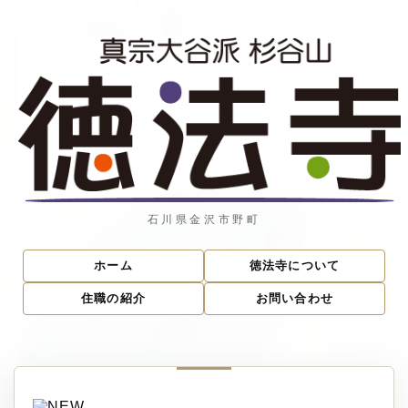
石川県金沢市野町
ホーム
徳法寺について
住職の紹介
お問い合わせ