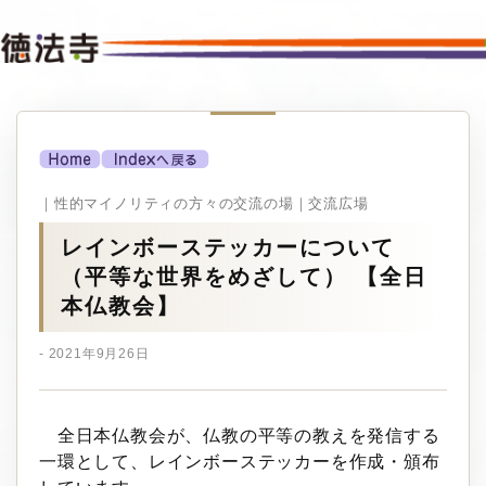
｜性的マイノリティの方々の交流の場｜交流広場
レインボーステッカーについて
（平等な世界をめざして） 【全日
本仏教会】
- 2021年9月26日
全日本仏教会が、仏教の平等の教えを発信する
一環として、レインボーステッカーを作成・頒布