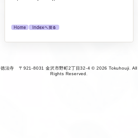
徳法寺 〒921-8031 金沢市野町2丁目32-4 © 2026 Tokuhouji. All
Rights Reserved.