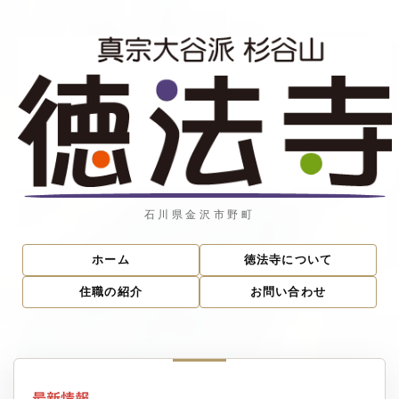
石川県金沢市野町
ホーム
徳法寺について
住職の紹介
お問い合わせ